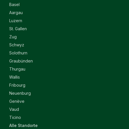
Basel
Aargau
Luzern
St. Gallen
Zug
Schwyz
Solothurn
Graubünden
Thurgau
Wallis
Fribourg
Neuenburg
Genève
Vaud
Ticino
Alle Standorte