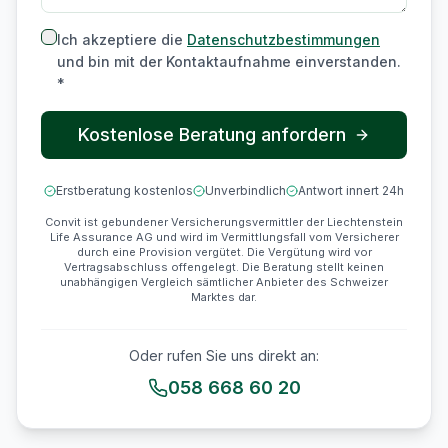
Ich akzeptiere die
Datenschutzbestimmungen
und bin mit der Kontaktaufnahme einverstanden.
*
Kostenlose Beratung anfordern
Erstberatung kostenlos
Unverbindlich
Antwort innert 24h
Convit ist gebundener Versicherungsvermittler der Liechtenstein
Life Assurance AG und wird im Vermittlungsfall vom Versicherer
durch eine Provision vergütet. Die Vergütung wird vor
Vertragsabschluss offengelegt. Die Beratung stellt keinen
unabhängigen Vergleich sämtlicher Anbieter des Schweizer
Marktes dar.
Oder rufen Sie uns direkt an:
058 668 60 20