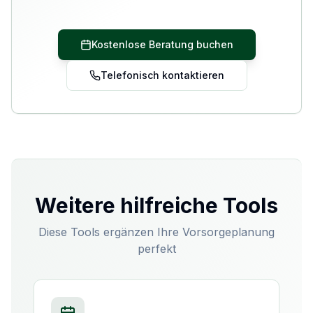
Kostenlose Beratung buchen
Telefonisch kontaktieren
Weitere hilfreiche Tools
Diese Tools ergänzen Ihre Vorsorgeplanung
perfekt