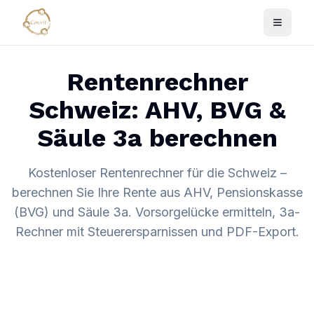
Rentenrechner
Schweiz: AHV, BVG &
Säule 3a berechnen
Kostenloser Rentenrechner für die Schweiz –
berechnen Sie Ihre Rente aus AHV, Pensionskasse
(BVG) und Säule 3a. Vorsorgelücke ermitteln, 3a-
Rechner mit Steuerersparnissen und PDF-Export.