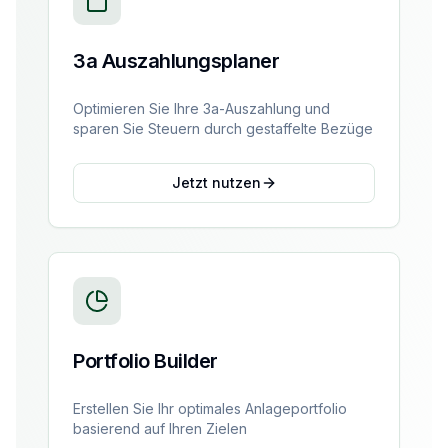
3a Auszahlungsplaner
Optimieren Sie Ihre 3a-Auszahlung und
sparen Sie Steuern durch gestaffelte Bezüge
Jetzt nutzen
Portfolio Builder
Erstellen Sie Ihr optimales Anlageportfolio
basierend auf Ihren Zielen