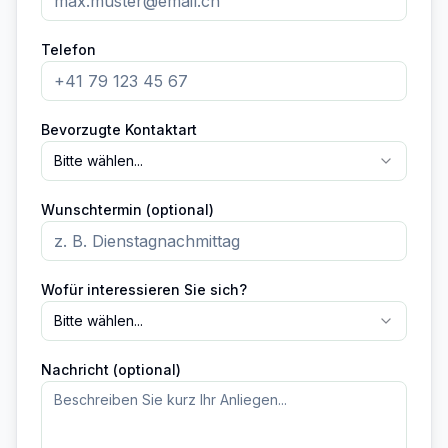
Telefon
Bevorzugte Kontaktart
Bitte wählen...
Wunschtermin (optional)
Wofür interessieren Sie sich?
Bitte wählen...
Nachricht (optional)