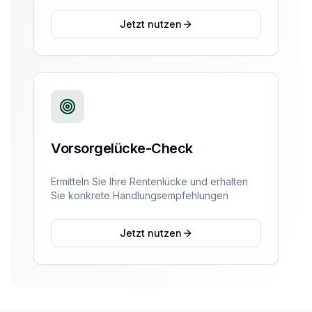
Jetzt nutzen
Vorsorgelücke-Check
Ermitteln Sie Ihre Rentenlücke und erhalten
Sie konkrete Handlungsempfehlungen
Jetzt nutzen