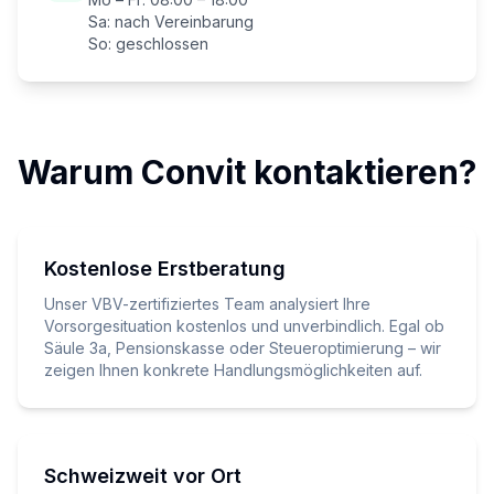
Sa: nach Vereinbarung
So: geschlossen
Warum Convit kontaktieren?
Kostenlose Erstberatung
Unser VBV-zertifiziertes Team analysiert Ihre
Vorsorgesituation kostenlos und unverbindlich. Egal ob
Säule 3a, Pensionskasse oder Steueroptimierung – wir
zeigen Ihnen konkrete Handlungsmöglichkeiten auf.
Schweizweit vor Ort