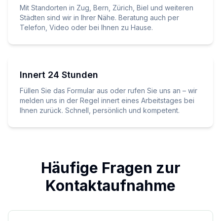
Mit Standorten in Zug, Bern, Zürich, Biel und weiteren
Städten sind wir in Ihrer Nähe. Beratung auch per
Telefon, Video oder bei Ihnen zu Hause.
Innert 24 Stunden
Füllen Sie das Formular aus oder rufen Sie uns an – wir
melden uns in der Regel innert eines Arbeitstages bei
Ihnen zurück. Schnell, persönlich und kompetent.
Häufige Fragen zur
Kontaktaufnahme