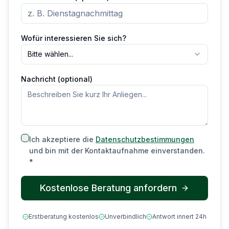
Wofür interessieren Sie sich?
Bitte wählen...
Nachricht (optional)
Ich akzeptiere die
Datenschutzbestimmungen
und bin mit der Kontaktaufnahme einverstanden.
*
Kostenlose Beratung anfordern
Erstberatung kostenlos
Unverbindlich
Antwort innert 24h