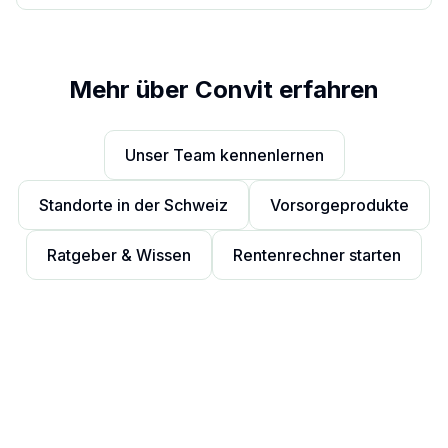
Mehr über Convit erfahren
Unser Team kennenlernen
Standorte in der Schweiz
Vorsorgeprodukte
Ratgeber & Wissen
Rentenrechner starten