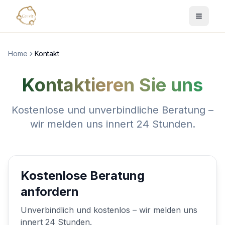
Home
Kontakt
Kontaktieren Sie uns
Kostenlose und unverbindliche Beratung –
wir melden uns innert 24 Stunden.
Kostenlose Beratung
anfordern
Unverbindlich und kostenlos – wir melden uns
innert 24 Stunden.