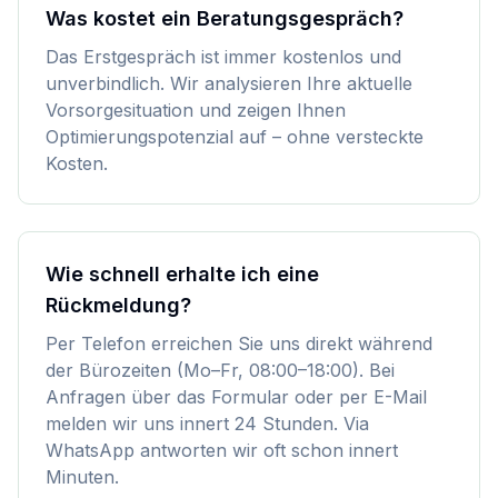
Was kostet ein Beratungsgespräch?
Das Erstgespräch ist immer kostenlos und
unverbindlich. Wir analysieren Ihre aktuelle
Vorsorgesituation und zeigen Ihnen
Optimierungspotenzial auf – ohne versteckte
Kosten.
Wie schnell erhalte ich eine
Rückmeldung?
Per Telefon erreichen Sie uns direkt während
der Bürozeiten (Mo–Fr, 08:00–18:00). Bei
Anfragen über das Formular oder per E-Mail
melden wir uns innert 24 Stunden. Via
WhatsApp antworten wir oft schon innert
Minuten.