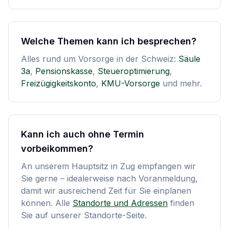
Welche Themen kann ich besprechen?
Alles rund um Vorsorge in der Schweiz:
Säule
3a
,
Pensionskasse
,
Steueroptimierung
,
Freizügigkeitskonto
,
KMU-Vorsorge
und mehr.
Kann ich auch ohne Termin
vorbeikommen?
An unserem Hauptsitz in Zug empfangen wir
Sie gerne – idealerweise nach Voranmeldung,
damit wir ausreichend Zeit für Sie einplanen
können. Alle
Standorte und Adressen
finden
Sie auf unserer Standorte-Seite.