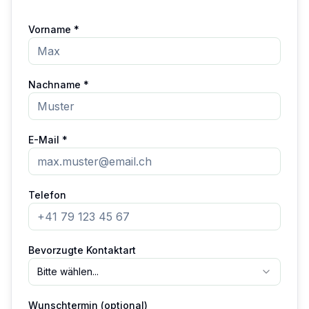
Vorname *
Nachname *
E-Mail *
Telefon
Bevorzugte Kontaktart
Bitte wählen...
Wunschtermin (optional)