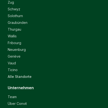
Zug
Schwyz
Solothurn
Graubünden
Thurgau
Wallis
Fribourg
Neuenburg
Genève
Vaud
Ticino
Alle Standorte
Unternehmen
Team
Über Convit