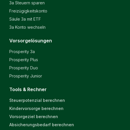
3a Steuern sparen
Freizügigkeitskonto
Säule 3a mit ETF
3a Konto wechseln
Vorsorgelösungen
Prosperity 3a
Prosperity Plus
Prosperity Duo
Prosperity Junior
Tools & Rechner
Steuerpotenzial berechnen
Kindervorsorge berechnen
Vorsorgeziel berechnen
Absicherungsbedarf berechnen