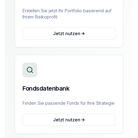
Erstellen Sie jetzt Ihr Portfolio basierend auf
Ihrem Risikoprofil
Jetzt nutzen
Fondsdatenbank
Finden Sie passende Fonds für Ihre Strategie
Jetzt nutzen