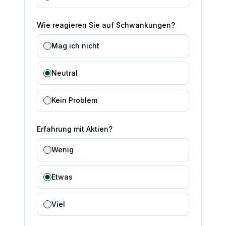
Wie reagieren Sie auf Schwankungen?
Mag ich nicht
Neutral
Kein Problem
Erfahrung mit Aktien?
Wenig
Etwas
Viel