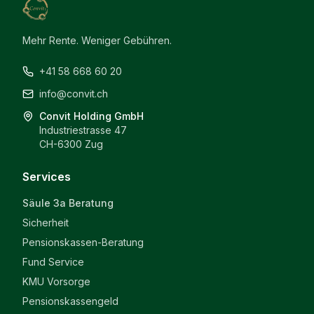
Mehr Rente. Weniger Gebühren.
+41 58 668 60 20
info@convit.ch
Convit Holding GmbH
Industriestrasse 47
CH-6300 Zug
Services
Säule 3a Beratung
Sicherheit
Pensionskassen-Beratung
Fund Service
KMU Vorsorge
Pensionskassengeld