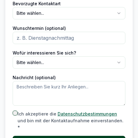
Bevorzugte Kontaktart
Bitte wählen...
Wunschtermin (optional)
Wofür interessieren Sie sich?
Bitte wählen...
Nachricht (optional)
Ich akzeptiere die
Datenschutzbestimmungen
und bin mit der Kontaktaufnahme einverstanden.
*