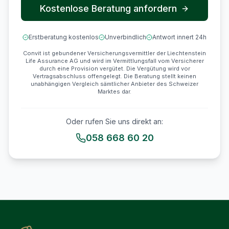
Kostenlose Beratung anfordern
Erstberatung kostenlos
Unverbindlich
Antwort innert 24h
Convit ist gebundener Versicherungsvermittler der Liechtenstein
Life Assurance AG und wird im Vermittlungsfall vom Versicherer
durch eine Provision vergütet. Die Vergütung wird vor
Vertragsabschluss offengelegt. Die Beratung stellt keinen
unabhängigen Vergleich sämtlicher Anbieter des Schweizer
Marktes dar.
Oder rufen Sie uns direkt an:
058 668 60 20