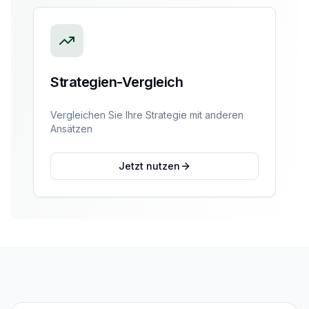
Strategien-Vergleich
Vergleichen Sie Ihre Strategie mit anderen
Ansätzen
Jetzt nutzen