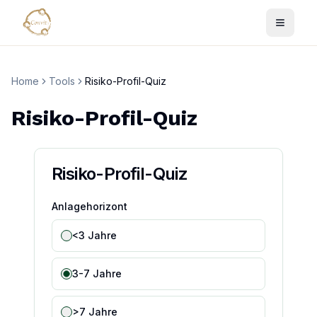
Home
Tools
Risiko-Profil-Quiz
Risiko-Profil-Quiz
Risiko-Profil-Quiz
Anlagehorizont
<3 Jahre
3-7 Jahre
>7 Jahre