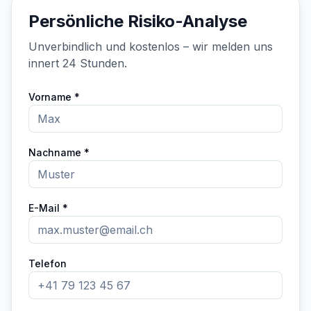
Persönliche Risiko-Analyse
Unverbindlich und kostenlos – wir melden uns
innert 24 Stunden.
Vorname *
Nachname *
E-Mail *
Telefon