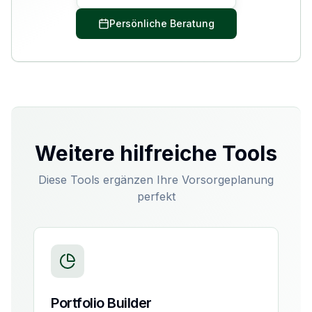
Persönliche Beratung
Weitere hilfreiche Tools
Diese Tools ergänzen Ihre Vorsorgeplanung
perfekt
Portfolio Builder