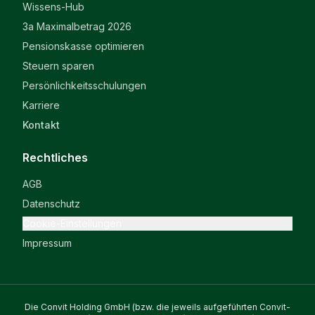
Wissens-Hub
3a Maximalbetrag 2026
Pensionskasse optimieren
Steuern sparen
Persönlichkeitsschulungen
Karriere
Kontakt
Rechtliches
AGB
Datenschutz
Cookie-Einstellungen
Impressum
Die Convit Holding GmbH (bzw. die jeweils aufgeführten Convit-