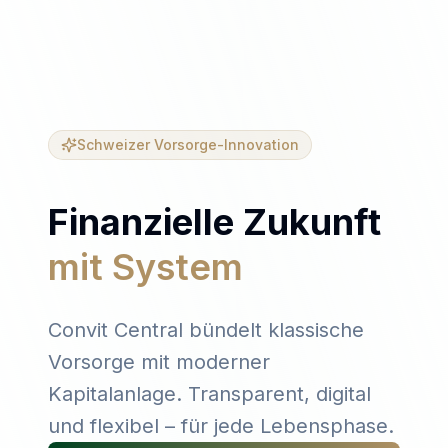
Schweizer Vorsorge-Innovation
Finanzielle Zukunft
mit System
mit System
Convit Central bündelt klassische
Vorsorge mit moderner
Kapitalanlage. Transparent, digital
und flexibel – für jede Lebensphase.