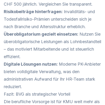
CHF 500 jährlich. Vergleichen Sie transparent.
Risikobeiträge hinterfragen:
Invaliditäts- und
Todesfallrisiko-Prämien unterscheiden sich je
nach Branche und Altersstruktur erheblich.
Überobligatorium gezielt einsetzen:
Nutzen Sie
überobligatorische Leistungen als Lohnbestandteil
– das motiviert Mitarbeitende und ist steuerlich
effizient.
Digitale Lösungen nutzen:
Moderne PK-Anbieter
bieten volldigitale Verwaltung, was den
administrativen Aufwand für Ihr HR-Team stark
reduziert.
Fazit: BVG als strategischer Vorteil
Die berufliche Vorsorge ist für KMU weit mehr als