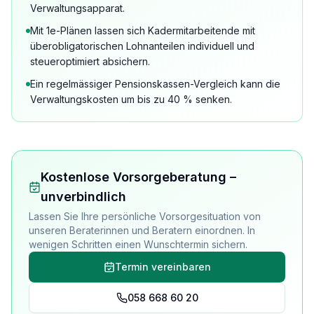
Verwaltungsapparat.
Mit 1e-Plänen lassen sich Kadermitarbeitende mit
überobligatorischen Lohnanteilen individuell und
steueroptimiert absichern.
Ein regelmässiger Pensionskassen-Vergleich kann die
Verwaltungskosten um bis zu 40 % senken.
Kostenlose Vorsorgeberatung –
unverbindlich
Lassen Sie Ihre persönliche Vorsorgesituation von
unseren Beraterinnen und Beratern einordnen. In
wenigen Schritten einen Wunschtermin sichern.
Termin vereinbaren
058 668 60 20