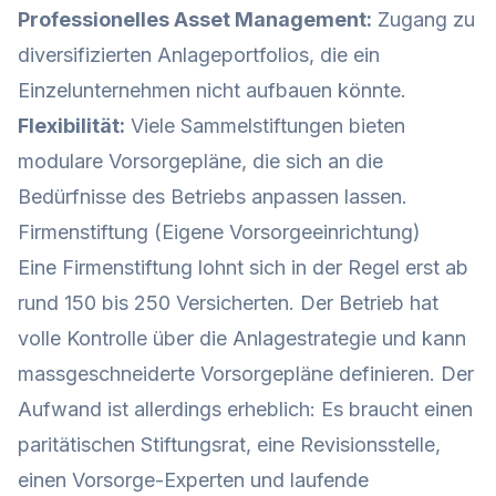
Professionelles Asset Management:
Zugang zu
diversifizierten Anlageportfolios, die ein
Einzelunternehmen nicht aufbauen könnte.
Flexibilität:
Viele Sammelstiftungen bieten
modulare Vorsorgepläne, die sich an die
Bedürfnisse des Betriebs anpassen lassen.
Firmenstiftung (Eigene Vorsorgeeinrichtung)
Eine Firmenstiftung lohnt sich in der Regel erst ab
rund 150 bis 250 Versicherten. Der Betrieb hat
volle Kontrolle über die Anlagestrategie und kann
massgeschneiderte Vorsorgepläne definieren. Der
Aufwand ist allerdings erheblich: Es braucht einen
paritätischen Stiftungsrat, eine Revisionsstelle,
einen Vorsorge-Experten und laufende