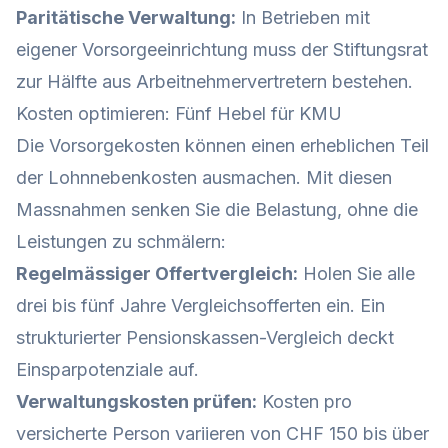
Paritätische Verwaltung:
In Betrieben mit
eigener Vorsorgeeinrichtung muss der Stiftungsrat
zur Hälfte aus Arbeitnehmervertretern bestehen.
Kosten optimieren: Fünf Hebel für KMU
Die Vorsorgekosten können einen erheblichen Teil
der Lohnnebenkosten ausmachen. Mit diesen
Massnahmen senken Sie die Belastung, ohne die
Leistungen zu schmälern:
Regelmässiger Offertvergleich:
Holen Sie alle
drei bis fünf Jahre Vergleichsofferten ein. Ein
strukturierter Pensionskassen-Vergleich
deckt
Einsparpotenziale auf.
Verwaltungskosten prüfen:
Kosten pro
versicherte Person variieren von CHF 150 bis über