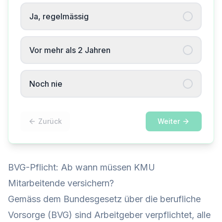
Ja, regelmässig
Vor mehr als 2 Jahren
Noch nie
Zurück
Weiter
BVG-Pflicht: Ab wann müssen KMU
Mitarbeitende versichern?
Gemäss dem Bundesgesetz über die berufliche
Vorsorge (BVG) sind Arbeitgeber verpflichtet, alle