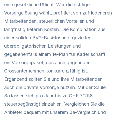
eine gesetzliche Pflicht. Wer die richtige
Vorsorgelösung wählt, profitiert von zufriedeneren
Mitarbeitenden, steuerlichen Vorteilen und
langfristig tieferen Kosten. Die Kombination aus
einer soliden BVG-Basislösung, gezielten
überobligatorischen Leistungen und
gegebenenfalls einem 1e-Plan für Kader schafft
ein Vorsorgepaket, das auch gegenüber
Grossunternehmen konkurrenzfähig ist.
Ergänzend sollten Sie und Ihre Mitarbeitenden
auch die private Vorsorge nutzen. Mit der
Säule
3a
lassen sich pro Jahr bis zu CHF 7'258
steuerbegünstigt einzahlen. Vergleichen Sie die
Anbieter bequem mit unserem
3a-Vergleich
und