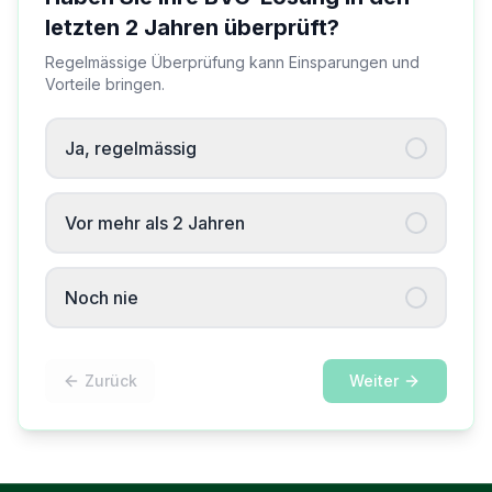
letzten 2 Jahren überprüft?
Regelmässige Überprüfung kann Einsparungen und
Vorteile bringen.
Ja, regelmässig
Vor mehr als 2 Jahren
Noch nie
Zurück
Weiter