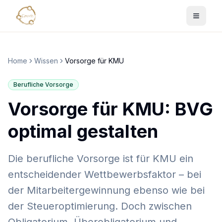
Home
Wissen
Vorsorge für KMU
Berufliche Vorsorge
Vorsorge für KMU: BVG
optimal gestalten
Die berufliche Vorsorge ist für KMU ein
entscheidender Wettbewerbsfaktor – bei
der Mitarbeitergewinnung ebenso wie bei
der Steueroptimierung. Doch zwischen