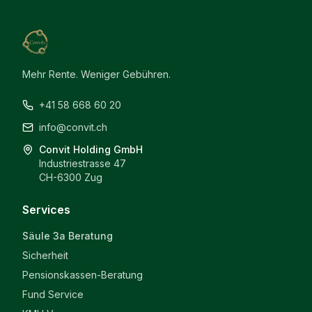
Mehr Rente. Weniger Gebühren.
+41 58 668 60 20
info@convit.ch
Convit Holding GmbH
Industriestrasse 47
CH-6300 Zug
Services
Säule 3a Beratung
Sicherheit
Pensionskassen-Beratung
Fund Service