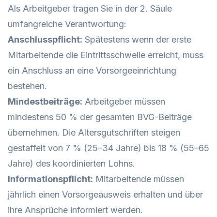
Als Arbeitgeber tragen Sie in der 2. Säule
umfangreiche Verantwortung:
Anschlusspflicht:
Spätestens wenn der erste
Mitarbeitende die Eintrittsschwelle erreicht, muss
ein Anschluss an eine Vorsorgeeinrichtung
bestehen.
Mindestbeiträge:
Arbeitgeber müssen
mindestens 50 % der gesamten BVG-Beiträge
übernehmen. Die Altersgutschriften steigen
gestaffelt von 7 % (25–34 Jahre) bis 18 % (55–65
Jahre) des koordinierten Lohns.
Informationspflicht:
Mitarbeitende müssen
jährlich einen Vorsorgeausweis erhalten und über
ihre Ansprüche informiert werden.