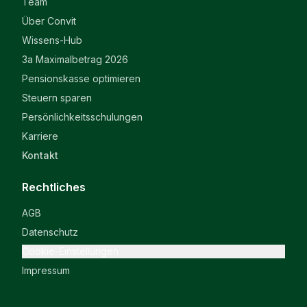
Team
Über Convit
Wissens-Hub
3a Maximalbetrag 2026
Pensionskasse optimieren
Steuern sparen
Persönlichkeitsschulungen
Karriere
Kontakt
Rechtliches
AGB
Datenschutz
Cookie-Einstellungen
Impressum