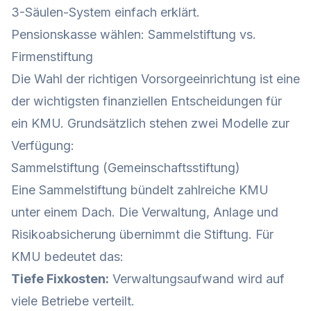
3-Säulen-System einfach erklärt
.
Pensionskasse wählen: Sammelstiftung vs.
Firmenstiftung
Die Wahl der richtigen Vorsorgeeinrichtung ist eine
der wichtigsten finanziellen Entscheidungen für
ein KMU. Grundsätzlich stehen zwei Modelle zur
Verfügung:
Sammelstiftung (Gemeinschaftsstiftung)
Eine Sammelstiftung bündelt zahlreiche KMU
unter einem Dach. Die Verwaltung, Anlage und
Risikoabsicherung übernimmt die Stiftung. Für
KMU bedeutet das:
Tiefe Fixkosten:
Verwaltungsaufwand wird auf
viele Betriebe verteilt.