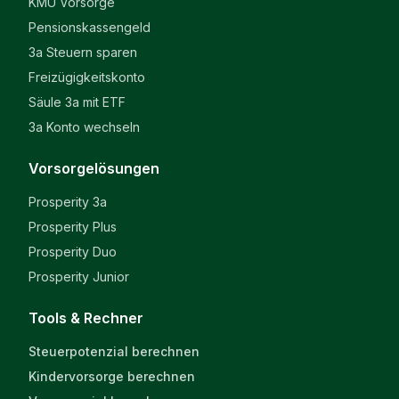
KMU Vorsorge
Pensionskassengeld
3a Steuern sparen
Freizügigkeitskonto
Säule 3a mit ETF
3a Konto wechseln
Vorsorgelösungen
Prosperity 3a
Prosperity Plus
Prosperity Duo
Prosperity Junior
Tools & Rechner
Steuerpotenzial berechnen
Kindervorsorge berechnen