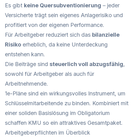
Es gibt
keine Quersubventionierung
– jeder
Versicherte trägt sein eigenes Anlagerisiko und
profitiert von der eigenen Performance.
Für Arbeitgeber reduziert sich das
bilanzielle
Risiko
erheblich, da keine Unterdeckung
entstehen kann.
Die Beiträge sind
steuerlich voll abzugsfähig
,
sowohl für Arbeitgeber als auch für
Arbeitnehmende.
1e-Pläne sind ein wirkungsvolles Instrument, um
Schlüsselmitarbeitende zu binden. Kombiniert mit
einer soliden Basislösung im Obligatorium
schaffen KMU so ein attraktives Gesamtpaket.
Arbeitgeberpflichten im Überblick