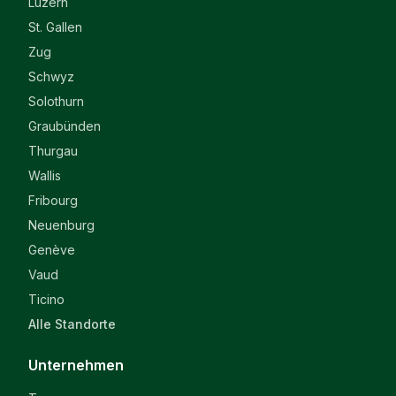
Luzern
St. Gallen
Zug
Schwyz
Solothurn
Graubünden
Thurgau
Wallis
Fribourg
Neuenburg
Genève
Vaud
Ticino
Alle Standorte
Unternehmen