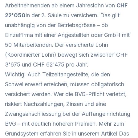
Arbeitnehmenden ab einem Jahreslohn von
CHF
22'050
in der 2. Säule zu versichern. Das gilt
unabhängig von der Betriebsgrösse – ob
Einzelfirma mit einer Angestellten oder GmbH mit
50 Mitarbeitenden. Der versicherte Lohn
(Koordinierter Lohn) bewegt sich zwischen CHF
3'675 und CHF 62'475 pro Jahr.
Wichtig: Auch Teilzeitangestellte, die den
Schwellenwert erreichen, müssen obligatorisch
versichert werden. Wer die BVG-Pflicht verletzt,
riskiert Nachzahlungen, Zinsen und eine
Zwangsanschliessung bei der Auffangeinrichtung
BVG – mit deutlich höheren Prämien. Mehr zum
Grundsystem erfahren Sie in unserem Artikel
Das