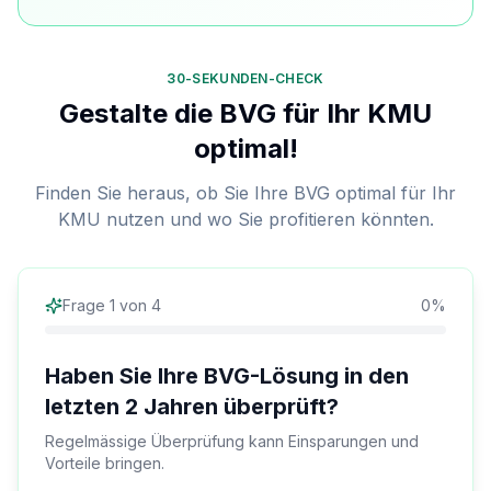
30-SEKUNDEN-CHECK
Gestalte die BVG für Ihr KMU
optimal!
Finden Sie heraus, ob Sie Ihre BVG optimal für Ihr
KMU nutzen und wo Sie profitieren könnten.
Frage
1
von
4
0
%
Haben Sie Ihre BVG-Lösung in den
letzten 2 Jahren überprüft?
Regelmässige Überprüfung kann Einsparungen und
Vorteile bringen.