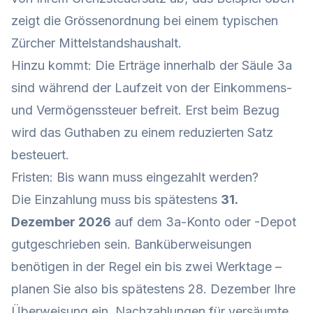
zeigt die Grössenordnung bei einem typischen
Zürcher Mittelstandshaushalt.
Hinzu kommt: Die Erträge innerhalb der Säule 3a
sind während der Laufzeit von der Einkommens-
und Vermögenssteuer befreit. Erst beim Bezug
wird das Guthaben zu einem reduzierten Satz
besteuert.
Fristen: Bis wann muss eingezahlt werden?
Die Einzahlung muss bis spätestens
31.
Dezember 2026
auf dem 3a-Konto oder -Depot
gutgeschrieben sein. Banküberweisungen
benötigen in der Regel ein bis zwei Werktage –
planen Sie also bis spätestens 28. Dezember Ihre
Überweisung ein. Nachzahlungen für versäumte