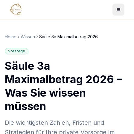
Home
Wissen
Säule 3a Maximalbetrag 2026
Vorsorge
Säule 3a
Maximalbetrag 2026 –
Was Sie wissen
müssen
Die wichtigsten Zahlen, Fristen und
Strategien für Ihre private Vorsorge im