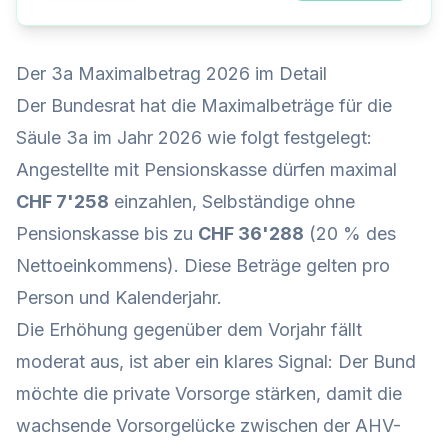
Der 3a Maximalbetrag 2026 im Detail
Der Bundesrat hat die Maximalbeträge für die
Säule 3a im Jahr 2026 wie folgt festgelegt:
Angestellte mit Pensionskasse dürfen maximal
CHF 7'258
einzahlen, Selbständige ohne
Pensionskasse bis zu
CHF 36'288
(20 % des
Nettoeinkommens). Diese Beträge gelten pro
Person und Kalenderjahr.
Die Erhöhung gegenüber dem Vorjahr fällt
moderat aus, ist aber ein klares Signal: Der Bund
möchte die private Vorsorge stärken, damit die
wachsende Vorsorgelücke zwischen der AHV-