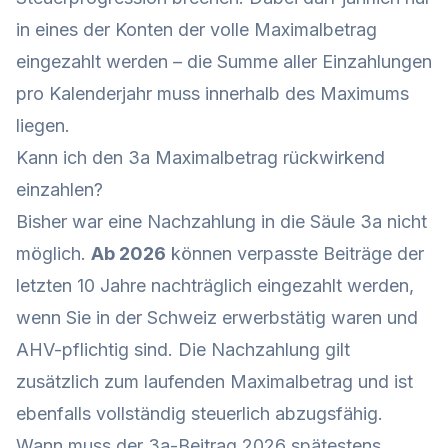
in eines der Konten der volle Maximalbetrag
eingezahlt werden – die Summe aller Einzahlungen
pro Kalenderjahr muss innerhalb des Maximums
liegen.
Kann ich den 3a Maximalbetrag rückwirkend
einzahlen?
Bisher war eine Nachzahlung in die Säule 3a nicht
möglich.
Ab 2026
können verpasste Beiträge der
letzten 10 Jahre nachträglich eingezahlt werden,
wenn Sie in der Schweiz erwerbstätig waren und
AHV-pflichtig sind. Die Nachzahlung gilt
zusätzlich zum laufenden Maximalbetrag und ist
ebenfalls vollständig steuerlich abzugsfähig.
Wann muss der 3a-Beitrag 2026 spätestens