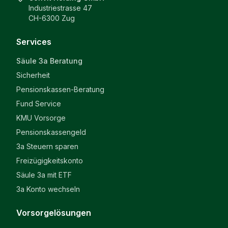
Industriestrasse 47
CH-6300 Zug
Services
Säule 3a Beratung
Sicherheit
Pensionskassen-Beratung
Fund Service
KMU Vorsorge
Pensionskassengeld
3a Steuern sparen
Freizügigkeitskonto
Säule 3a mit ETF
3a Konto wechseln
Vorsorgelösungen