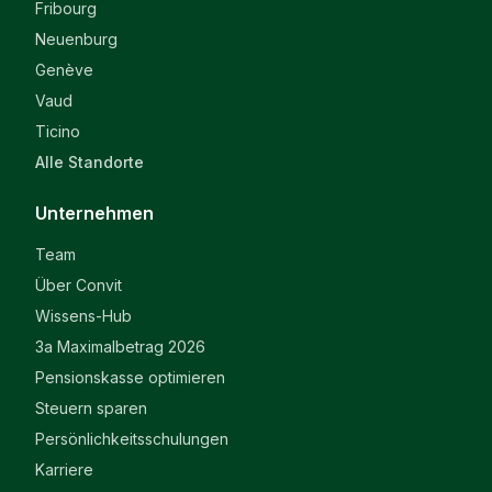
Fribourg
Neuenburg
Genève
Vaud
Ticino
Alle Standorte
Unternehmen
Team
Über Convit
Wissens-Hub
3a Maximalbetrag 2026
Pensionskasse optimieren
Steuern sparen
Persönlichkeitsschulungen
Karriere