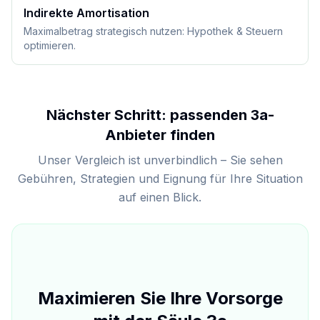
Indirekte Amortisation
Maximalbetrag strategisch nutzen: Hypothek & Steuern
optimieren.
Nächster Schritt: passenden 3a-
Anbieter finden
Unser Vergleich ist unverbindlich – Sie sehen
Gebühren, Strategien und Eignung für Ihre Situation
auf einen Blick.
Maximieren Sie Ihre Vorsorge