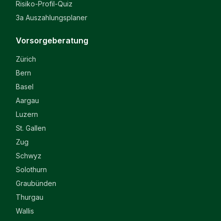
Risiko-Profil-Quiz
3a Auszahlungsplaner
Vorsorgeberatung
Zürich
Bern
Basel
Aargau
Luzern
St. Gallen
Zug
Schwyz
Solothurn
Graubünden
Thurgau
Wallis