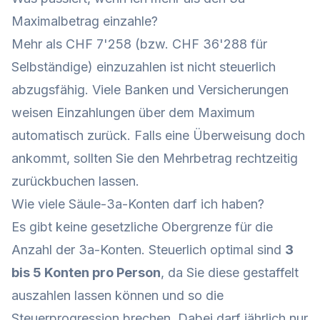
Maximalbetrag einzahle?
Mehr als CHF 7'258 (bzw. CHF 36'288 für
Selbständige) einzuzahlen ist nicht steuerlich
abzugsfähig. Viele Banken und Versicherungen
weisen Einzahlungen über dem Maximum
automatisch zurück. Falls eine Überweisung doch
ankommt, sollten Sie den Mehrbetrag rechtzeitig
zurückbuchen lassen.
Wie viele Säule-3a-Konten darf ich haben?
Es gibt keine gesetzliche Obergrenze für die
Anzahl der 3a-Konten. Steuerlich optimal sind
3
bis 5 Konten pro Person
, da Sie diese gestaffelt
auszahlen lassen können und so die
Steuerprogression brechen. Dabei darf jährlich nur