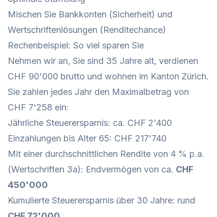
Mischen Sie Bankkonten (Sicherheit) und
Wertschriftenlösungen (Renditechance)
Rechenbeispiel: So viel sparen Sie
Nehmen wir an, Sie sind 35 Jahre alt, verdienen
CHF 90'000 brutto und wohnen im Kanton Zürich.
Sie zahlen jedes Jahr den Maximalbetrag von
CHF 7'258 ein:
Jährliche Steuerersparnis: ca. CHF 2'400
Einzahlungen bis Alter 65: CHF 217'740
Mit einer durchschnittlichen Rendite von 4 % p.a.
(Wertschriften 3a): Endvermögen von ca.
CHF
450'000
Kumulierte Steuerersparnis über 30 Jahre: rund
CHF 72'000