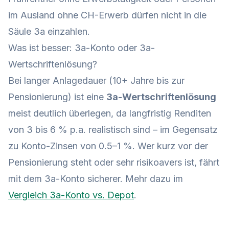
im Ausland ohne CH-Erwerb dürfen nicht in die
Säule 3a einzahlen.
Was ist besser: 3a-Konto oder 3a-
Wertschriftenlösung?
Bei langer Anlagedauer (10+ Jahre bis zur
Pensionierung) ist eine
3a-Wertschriftenlösung
meist deutlich überlegen, da langfristig Renditen
von 3 bis 6 % p.a. realistisch sind – im Gegensatz
zu Konto-Zinsen von 0.5–1 %. Wer kurz vor der
Pensionierung steht oder sehr risikoavers ist, fährt
mit dem 3a-Konto sicherer. Mehr dazu im
Vergleich 3a-Konto vs. Depot
.