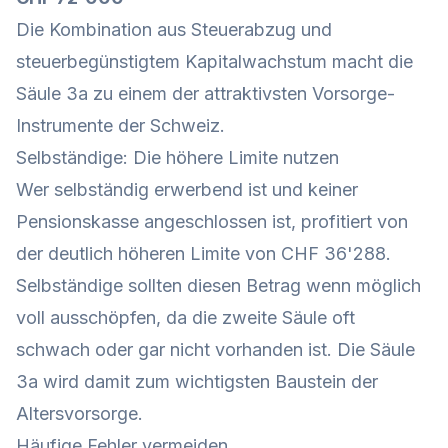
Die Kombination aus Steuerabzug und
steuerbegünstigtem Kapitalwachstum macht die
Säule 3a zu einem der attraktivsten Vorsorge-
Instrumente der Schweiz.
Selbständige: Die höhere Limite nutzen
Wer selbständig erwerbend ist und keiner
Pensionskasse angeschlossen ist, profitiert von
der deutlich höheren Limite von CHF 36'288.
Selbständige sollten diesen Betrag wenn möglich
voll ausschöpfen, da die zweite Säule oft
schwach oder gar nicht vorhanden ist. Die Säule
3a wird damit zum wichtigsten Baustein der
Altersvorsorge.
Häufige Fehler vermeiden