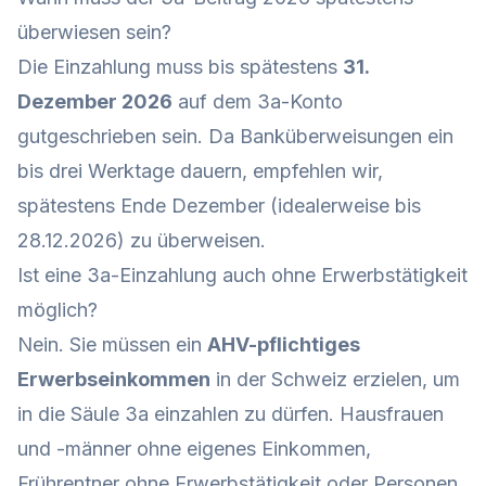
überwiesen sein?
Die Einzahlung muss bis spätestens
31.
Dezember 2026
auf dem 3a-Konto
gutgeschrieben sein. Da Banküberweisungen ein
bis drei Werktage dauern, empfehlen wir,
spätestens Ende Dezember (idealerweise bis
28.12.2026) zu überweisen.
Ist eine 3a-Einzahlung auch ohne Erwerbstätigkeit
möglich?
Nein. Sie müssen ein
AHV-pflichtiges
Erwerbseinkommen
in der Schweiz erzielen, um
in die Säule 3a einzahlen zu dürfen. Hausfrauen
und -männer ohne eigenes Einkommen,
Frührentner ohne Erwerbstätigkeit oder Personen