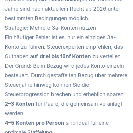
Jahre sind nach aktuellem Recht ab 2026 unter
bestimmten Bedingungen möglich.
Strategie: Mehrere 3a-Konten nutzen
Ein häufiger Fehler ist es, nur ein einziges 3a-
Konto zu führen. Steuerexperten empfehlen, das
Guthaben auf
drei bis fünf Konten
zu verteilen.
Der Grund: Beim Bezug wird jedes Konto einzeln
besteuert. Durch gestaffelten Bezug über mehrere
Steuerjahre hinweg können Sie die
Steuerprogression brechen und erheblich sparen.
2–3 Konten
für Paare, die gemeinsam veranlagt
werden
4–5 Konten pro Person
sind ideal für eine
optimale Staffelung