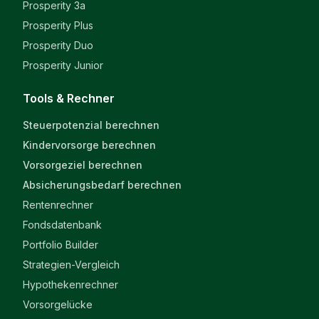
Prosperity 3a
Prosperity Plus
Prosperity Duo
Prosperity Junior
Tools & Rechner
Steuerpotenzial berechnen
Kindervorsorge berechnen
Vorsorgeziel berechnen
Absicherungsbedarf berechnen
Rentenrechner
Fondsdatenbank
Portfolio Builder
Strategien-Vergleich
Hypothekenrechner
Vorsorgelücke