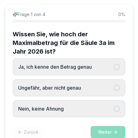
Frage
1
von
4
0
%
Wissen Sie, wie hoch der
Maximalbetrag für die Säule 3a im
Jahr 2026 ist?
Ja, ich kenne den Betrag genau
Ungefähr, aber nicht genau
Nein, keine Ahnung
Zurück
Weiter