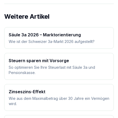
Weitere Artikel
Säule 3a 2026 – Marktorientierung
Wie ist der Schweizer 3a-Markt 2026 aufgestellt?
Steuern sparen mit Vorsorge
So optimieren Sie Ihre Steuerlast mit Säule 3a und
Pensionskasse.
Zinseszins-Effekt
Wie aus dem Maximalbetrag über 30 Jahre ein Vermögen
wird.