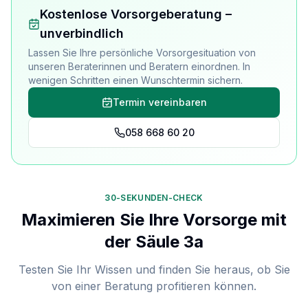
Kostenlose Vorsorgeberatung –
unverbindlich
Lassen Sie Ihre persönliche Vorsorgesituation von
unseren Beraterinnen und Beratern einordnen. In
wenigen Schritten einen Wunschtermin sichern.
Termin vereinbaren
058 668 60 20
30-SEKUNDEN-CHECK
Maximieren Sie Ihre Vorsorge mit
der Säule 3a
Testen Sie Ihr Wissen und finden Sie heraus, ob Sie
von einer Beratung profitieren können.