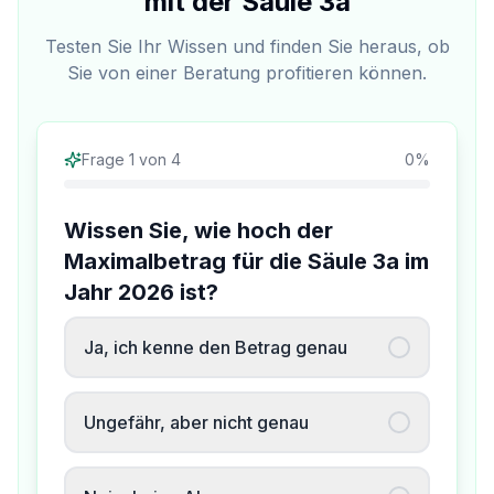
mit der Säule 3a
Testen Sie Ihr Wissen und finden Sie heraus, ob
Sie von einer Beratung profitieren können.
Frage
1
von
4
0
%
Wissen Sie, wie hoch der
Maximalbetrag für die Säule 3a im
Jahr 2026 ist?
Ja, ich kenne den Betrag genau
Ungefähr, aber nicht genau