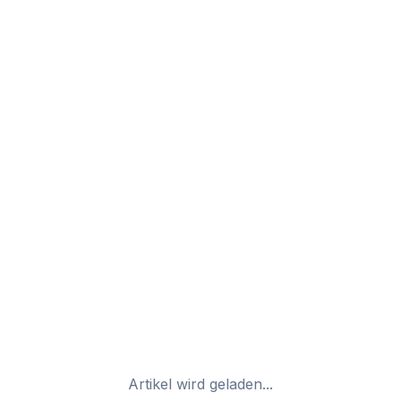
Artikel wird geladen...