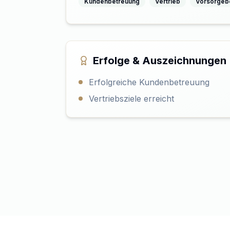
Kundenbetreuung
Vertrieb
Vorsorgeb
Erfolge & Auszeichnungen
Erfolgreiche Kundenbetreuung
Vertriebsziele erreicht