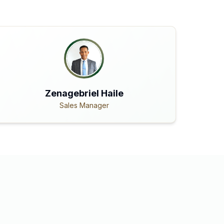
Zenagebriel Haile
Sales Manager