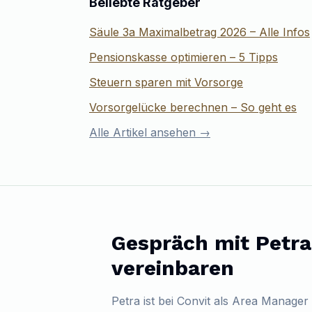
Beliebte Ratgeber
Säule 3a Maximalbetrag 2026 – Alle Infos
Pensionskasse optimieren – 5 Tipps
Steuern sparen mit Vorsorge
Vorsorgelücke berechnen – So geht es
Alle Artikel ansehen →
Gespräch mit
Petra
vereinbaren
Petra
ist bei Convit als
Area Manager