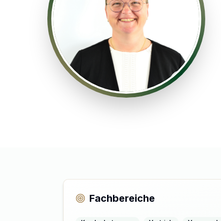
AM
Fachbereiche