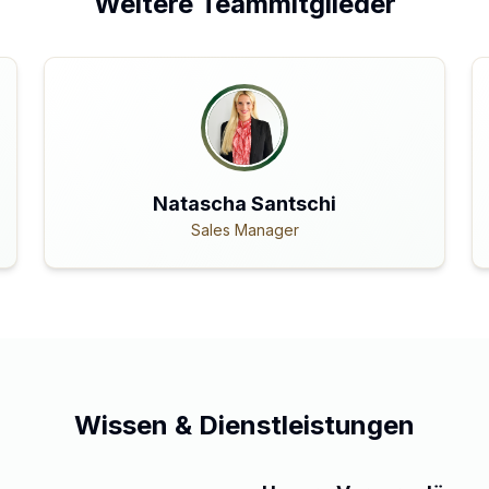
Weitere Teammitglieder
Natascha Santschi
Sales Manager
Wissen & Dienstleistungen