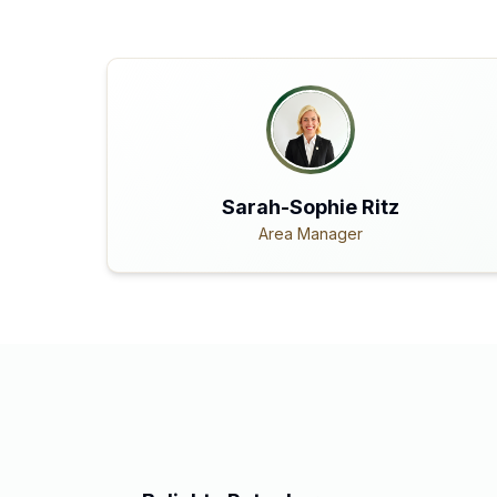
Sarah-Sophie Ritz
Area Manager