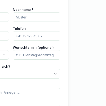
Nachname *
Telefon
Wunschtermin (optional)
e sich?