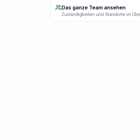
Das ganze Team ansehen
Zuständigkeiten und Standorte im Übe