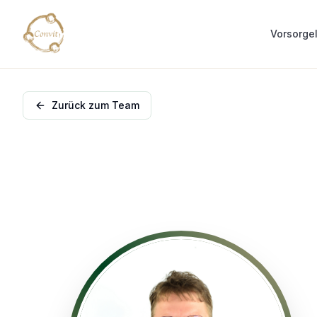
Vorsorge
Zurück zum Team