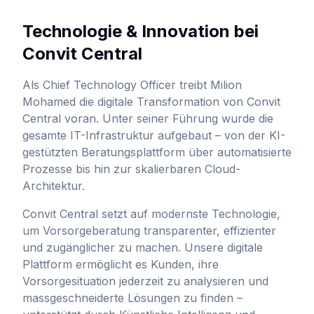
Technologie & Innovation bei
Convit Central
Als Chief Technology Officer treibt
Milion
Mohamed
die digitale Transformation von Convit
Central voran. Unter seiner Führung wurde die
gesamte IT-Infrastruktur aufgebaut – von der KI-
gestützten Beratungsplattform über automatisierte
Prozesse bis hin zur skalierbaren Cloud-
Architektur.
Convit Central setzt auf modernste Technologie,
um Vorsorgeberatung transparenter, effizienter
und zugänglicher zu machen. Unsere digitale
Plattform ermöglicht es Kunden, ihre
Vorsorgesituation jederzeit zu analysieren und
massgeschneiderte Lösungen zu finden –