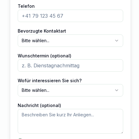
Telefon
Bevorzugte Kontaktart
Bitte wählen...
Wunschtermin (optional)
Wofür interessieren Sie sich?
Bitte wählen...
Nachricht (optional)