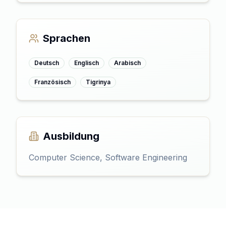
Sprachen
Deutsch
Englisch
Arabisch
Französisch
Tigrinya
Ausbildung
Computer Science, Software Engineering