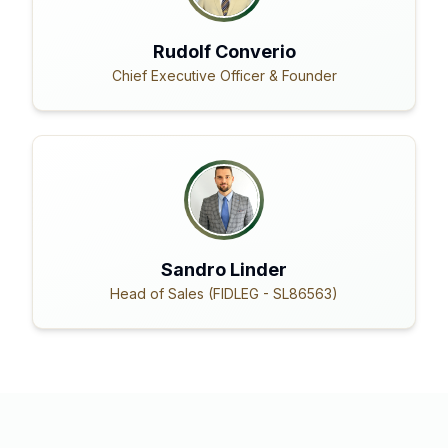
Rudolf Converio
Chief Executive Officer & Founder
Sandro Linder
Head of Sales (FIDLEG - SL86563)