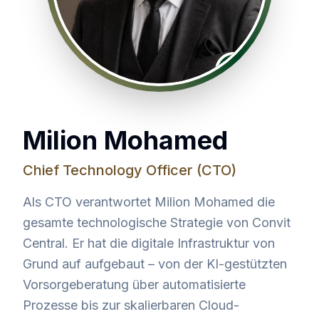
CTO
Milion Mohamed
Chief Technology Officer (CTO)
Als CTO verantwortet Milion Mohamed die
gesamte technologische Strategie von Convit
Central. Er hat die digitale Infrastruktur von
Grund auf aufgebaut – von der KI-gestützten
Vorsorgeberatung über automatisierte
Prozesse bis zur skalierbaren Cloud-