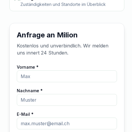
Zuständigkeiten und Standorte im Überblick
Anfrage an Milion
Kostenlos und unverbindlich. Wir melden
uns innert 24 Stunden.
Vorname *
Nachname *
E-Mail *