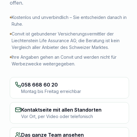
offen.
Kostenlos und unverbindlich – Sie entscheiden danach in
Ruhe.
Convit ist gebundener Versicherungsvermittler der
Liechtenstein Life Assurance AG; die Beratung ist kein
Vergleich aller Anbieter des Schweizer Marktes.
Ihre Angaben gehen an Convit und werden nicht für
Werbezwecke weitergegeben.
058 668 60 20
Montag bis Freitag erreichbar
Kontaktseite mit allen Standorten
Vor Ort, per Video oder telefonisch
Das ganze Team ansehen