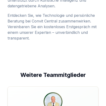
unterstützt durch Künstliche Intelligenz und
datengetriebene Analysen.
Entdecken Sie, wie Technologie und persönliche
Beratung bei Convit Central zusammenwirken.
Vereinbaren Sie ein kostenloses Erstgespräch mit
einem unserer Experten – unverbindlich und
transparent.
Weitere Teammitglieder