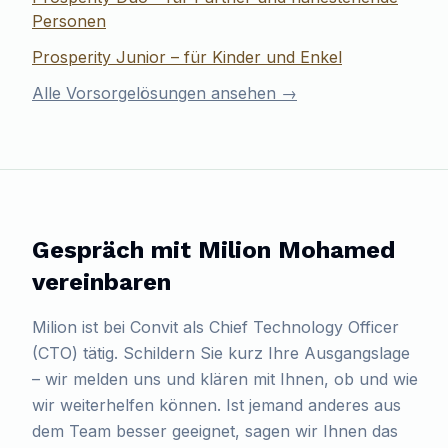
Personen
Prosperity Junior – für Kinder und Enkel
Alle Vorsorgelösungen ansehen →
Gespräch mit
Milion Mohamed
vereinbaren
Milion
ist bei Convit als
Chief Technology Officer
(CTO)
tätig. Schildern Sie kurz Ihre Ausgangslage
– wir melden uns und klären mit Ihnen, ob und wie
wir weiterhelfen können. Ist jemand anderes aus
dem Team besser geeignet, sagen wir Ihnen das