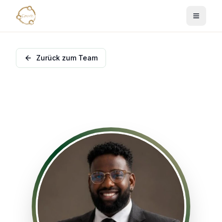
Zurück zum Team