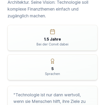
Architektur. Seine Vision: Technologie soll
komplexe Finanzthemen einfach und
zugänglich machen.
1.5 Jahre
Bei der Convit dabei
5
Sprachen
"
Technologie ist nur dann wertvoll,
wenn sie Menschen hilft, ihre Ziele zu