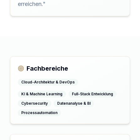
erreichen.
"
Fachbereiche
Cloud-Architektur & DevOps
KI & Machine Learning
Full-Stack Entwicklung
Cybersecurity
Datenanalyse & BI
Prozessautomation