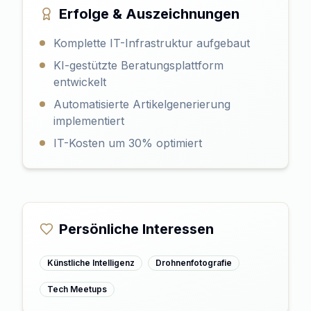
Erfolge & Auszeichnungen
Komplette IT-Infrastruktur aufgebaut
KI-gestützte Beratungsplattform
entwickelt
Automatisierte Artikelgenerierung
implementiert
IT-Kosten um 30% optimiert
Persönliche Interessen
Künstliche Intelligenz
Drohnenfotografie
Tech Meetups