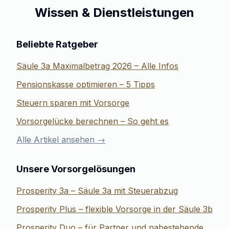
Wissen & Dienstleistungen
Beliebte Ratgeber
Säule 3a Maximalbetrag 2026 – Alle Infos
Pensionskasse optimieren – 5 Tipps
Steuern sparen mit Vorsorge
Vorsorgelücke berechnen – So geht es
Alle Artikel ansehen →
Unsere Vorsorgelösungen
Prosperity 3a – Säule 3a mit Steuerabzug
Prosperity Plus – flexible Vorsorge in der Säule 3b
Prosperity Duo – für Partner und nahestehende