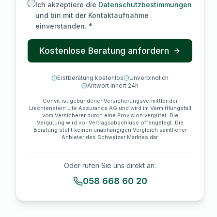
Ich akzeptiere die
Datenschutzbestimmungen
und bin mit der Kontaktaufnahme
einverstanden. *
Kostenlose Beratung anfordern
Erstberatung kostenlos
Unverbindlich
Antwort innert 24h
Convit ist gebundener Versicherungsvermittler der
Liechtenstein Life Assurance AG und wird im Vermittlungsfall
vom Versicherer durch eine Provision vergütet. Die
Vergütung wird vor Vertragsabschluss offengelegt. Die
Beratung stellt keinen unabhängigen Vergleich sämtlicher
Anbieter des Schweizer Marktes dar.
Oder rufen Sie uns direkt an:
058 668 60 20