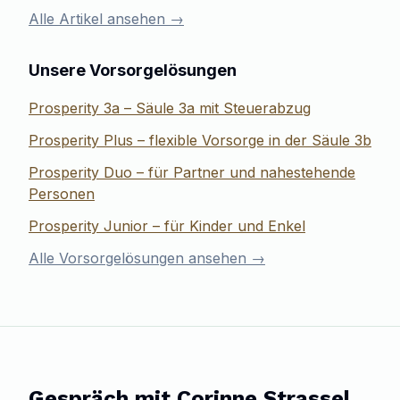
Alle Artikel ansehen →
Unsere Vorsorgelösungen
Prosperity 3a – Säule 3a mit Steuerabzug
Prosperity Plus – flexible Vorsorge in der Säule 3b
Prosperity Duo – für Partner und nahestehende
Personen
Prosperity Junior – für Kinder und Enkel
Alle Vorsorgelösungen ansehen →
Gespräch mit
Corinne Strassel