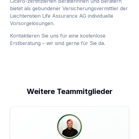
Cicero-zertifizierten Beraterinnen und Beratern
bietet als gebundener Versicherungsvermittler der
Liechtenstein Life Assurance AG individuelle
Vorsorgelösungen.
Kontaktieren Sie uns für eine kostenlose
Erstberatung – wir sind gerne für Sie da.
Weitere Teammitglieder