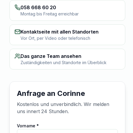
058 668 60 20
Montag bis Freitag erreichbar
Kontaktseite mit allen Standorten
Vor Ort, per Video oder telefonisch
Das ganze Team ansehen
Zuständigkeiten und Standorte im Überblick
Anfrage an Corinne
Kostenlos und unverbindlich. Wir melden
uns innert 24 Stunden.
Vorname *