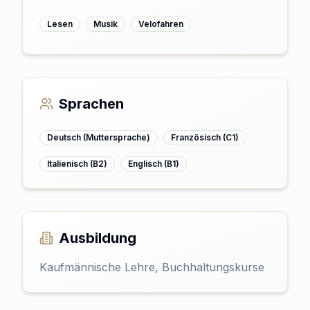
Lesen
Musik
Velofahren
Sprachen
Deutsch (Muttersprache)
Französisch (C1)
Italienisch (B2)
Englisch (B1)
Ausbildung
Kaufmännische Lehre, Buchhaltungskurse