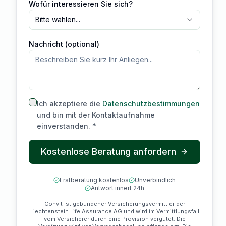
Wofür interessieren Sie sich?
Bitte wählen...
Nachricht (optional)
Ich akzeptiere die
Datenschutzbestimmungen
und bin mit der Kontaktaufnahme
einverstanden. *
Kostenlose Beratung anfordern
Erstberatung kostenlos
Unverbindlich
Antwort innert 24h
Convit ist gebundener Versicherungsvermittler der
Liechtenstein Life Assurance AG und wird im Vermittlungsfall
vom Versicherer durch eine Provision vergütet. Die