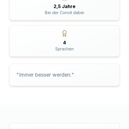
2,5 Jahre
Bei der Convit dabei
4
Sprachen
"
Immer besser werden.
"