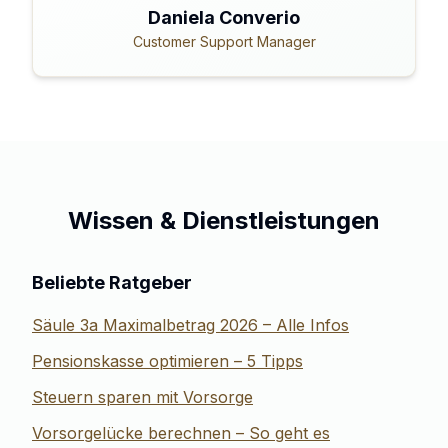
Daniela Converio
Customer Support Manager
Wissen & Dienstleistungen
Beliebte Ratgeber
Säule 3a Maximalbetrag 2026 – Alle Infos
Pensionskasse optimieren – 5 Tipps
Steuern sparen mit Vorsorge
Vorsorgelücke berechnen – So geht es