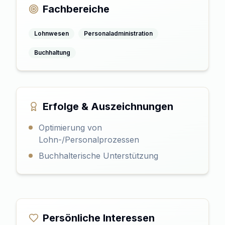
Fachbereiche
Lohnwesen
Personaladministration
Buchhaltung
Erfolge & Auszeichnungen
Optimierung von
Lohn-/Personalprozessen
Buchhalterische Unterstützung
Persönliche Interessen