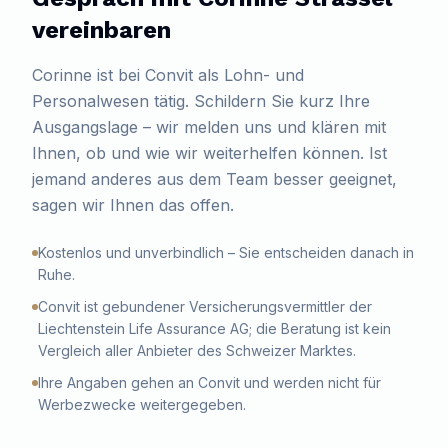
vereinbaren
Corinne
ist bei Convit als
Lohn- und
Personalwesen
tätig. Schildern Sie kurz Ihre
Ausgangslage – wir melden uns und klären mit
Ihnen, ob und wie wir weiterhelfen können. Ist
jemand anderes aus dem Team besser geeignet,
sagen wir Ihnen das offen.
Kostenlos und unverbindlich – Sie entscheiden danach in
Ruhe.
Convit ist gebundener Versicherungsvermittler der
Liechtenstein Life Assurance AG; die Beratung ist kein
Vergleich aller Anbieter des Schweizer Marktes.
Ihre Angaben gehen an Convit und werden nicht für
Werbezwecke weitergegeben.