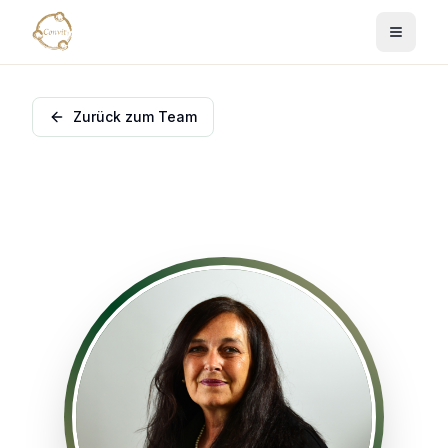
Zurück zum Team