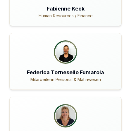
Fabienne Keck
Human Resources / Finance
Federica Tornesello Fumarola
Mitarbeiterin Personal & Mahnwesen