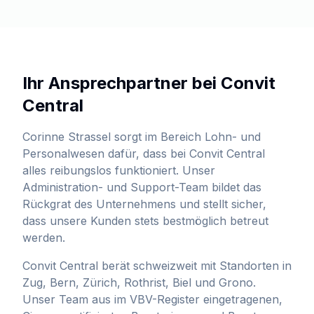
Ihr Ansprechpartner bei Convit
Central
Corinne Strassel
sorgt im Bereich
Lohn- und
Personalwesen
dafür, dass bei Convit Central
alles reibungslos funktioniert. Unser
Administration- und Support-Team bildet das
Rückgrat des Unternehmens und stellt sicher,
dass unsere Kunden stets bestmöglich betreut
werden.
Convit Central berät schweizweit mit Standorten in
Zug, Bern, Zürich, Rothrist, Biel und Grono.
Unser Team aus im VBV-Register eingetragenen,