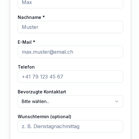
Nachname *
E-Mail *
Telefon
Bevorzugte Kontaktart
Bitte wählen...
Wunschtermin (optional)