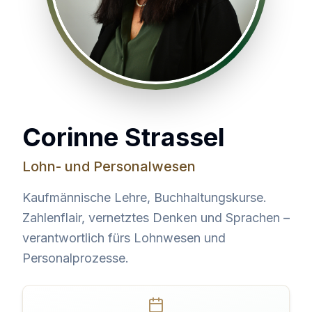
FP
Corinne Strassel
Lohn- und Personalwesen
Kaufmännische Lehre, Buchhaltungskurse.
Zahlenflair, vernetztes Denken und Sprachen –
verantwortlich fürs Lohnwesen und
Personalprozesse.