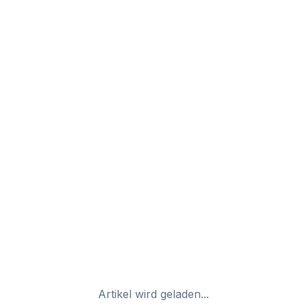
Artikel wird geladen...