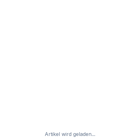
Artikel wird geladen...