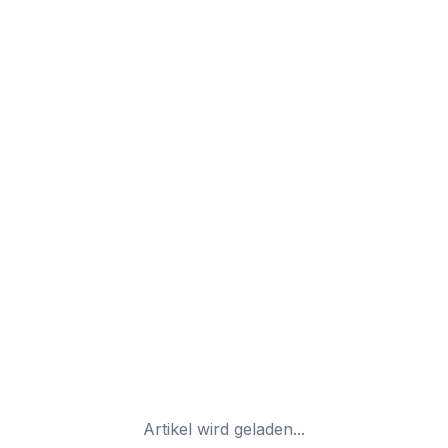
Artikel wird geladen...