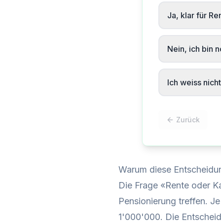
Ja, klar für Re
Nein, ich bin 
Ich weiss nich
Zurück
Warum diese Entscheidung
Die Frage «Rente oder Kap
Pensionierung treffen. 
1'000'000. Die Entscheid