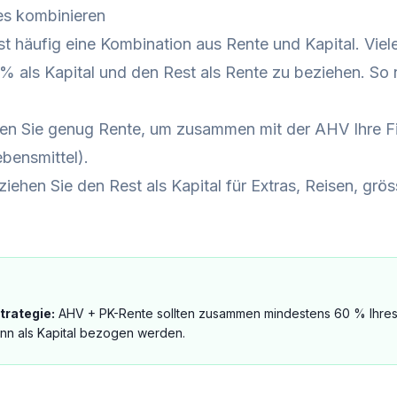
es kombinieren
st häufig eine Kombination aus Rente und Kapital. Vie
% als Kapital und den Rest als Rente zu beziehen. So n
en Sie genug Rente, um zusammen mit der AHV Ihre F
bensmittel).
iehen Sie den Rest als Kapital für Extras, Reisen, gr
trategie:
AHV + PK-Rente sollten zusammen mindestens 60 % Ihres
nn als Kapital bezogen werden.