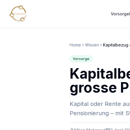
Vorsorge
Home
Wissen
Kapitalbezug
Vorsorge
Kapitalb
grosse 
Kapital oder Rente au
Pensionierung – mit S