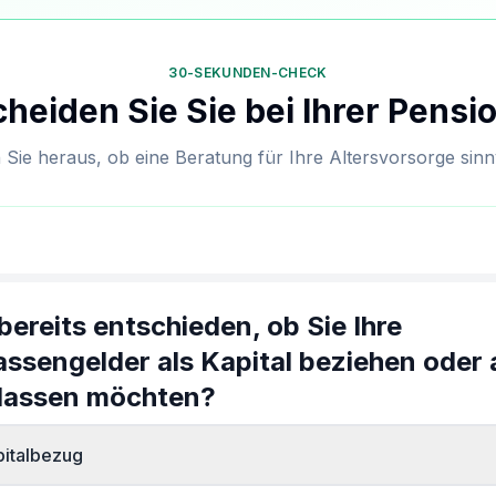
30-SEKUNDEN-CHECK
heiden Sie Sie bei Ihrer Pens
 Sie heraus, ob eine Beratung für Ihre Altersvorsorge sinnvo
bereits entschieden, ob Sie Ihre
ssengelder als Kapital beziehen oder 
 lassen möchten?
apitalbezug