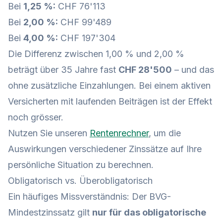
Bei
1,25 %:
CHF 76'113
Bei
2,00 %:
CHF 99'489
Bei
4,00 %:
CHF 197'304
Die Differenz zwischen 1,00 % und 2,00 %
beträgt über 35 Jahre fast
CHF 28'500
– und das
ohne zusätzliche Einzahlungen. Bei einem aktiven
Versicherten mit laufenden Beiträgen ist der Effekt
noch grösser.
Nutzen Sie unseren
Rentenrechner
, um die
Auswirkungen verschiedener Zinssätze auf Ihre
persönliche Situation zu berechnen.
Obligatorisch vs. Überobligatorisch
Ein häufiges Missverständnis: Der BVG-
Mindestzinssatz gilt
nur für das obligatorische