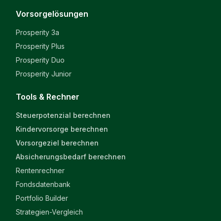
Vorsorgelösungen
Prosperity 3a
Prosperity Plus
Prosperity Duo
Prosperity Junior
Tools & Rechner
Steuerpotenzial berechnen
Kindervorsorge berechnen
Vorsorgeziel berechnen
Absicherungsbedarf berechnen
Rentenrechner
Fondsdatenbank
Portfolio Builder
Strategien-Vergleich