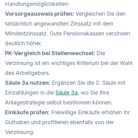
Handlungsmöglichkeiten:
Vorsorgeausweis prüfen:
Vergleichen Sie den
tatsächlich angewandten Zinssatz mit dem
Mindestzinssatz. Gute Pensionskassen verzinsen
deutlich höher.
PK-Vergleich bei Stellenwechsel:
Die
Verzinsung ist ein wichtiges Kriterium bei der Wahl
des Arbeitgebers.
Säule 3a nutzen:
Ergänzen Sie die 2. Säule mit
Einzahlungen in die
Säule 3a
, wo Sie Ihre
Anlagestrategie selbst bestimmen können.
Einkäufe prüfen:
Freiwillige Einkäufe erhöhen Ihr
Guthaben und profitieren ebenfalls von der
Verzinsung.