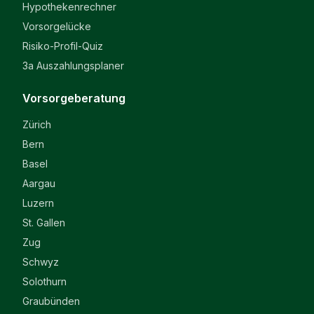
Hypothekenrechner
Vorsorgelücke
Risiko-Profil-Quiz
3a Auszahlungsplaner
Vorsorgeberatung
Zürich
Bern
Basel
Aargau
Luzern
St. Gallen
Zug
Schwyz
Solothurn
Graubünden