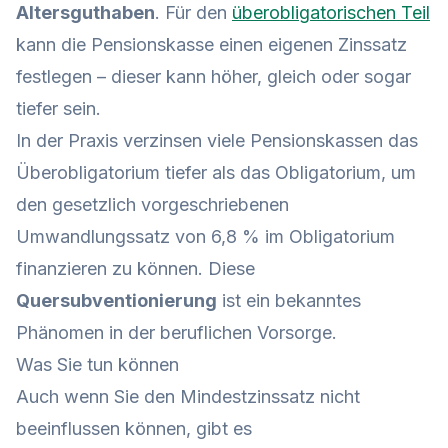
Altersguthaben
. Für den
überobligatorischen Teil
kann die Pensionskasse einen eigenen Zinssatz
festlegen – dieser kann höher, gleich oder sogar
tiefer sein.
In der Praxis verzinsen viele Pensionskassen das
Überobligatorium tiefer als das Obligatorium, um
den gesetzlich vorgeschriebenen
Umwandlungssatz von 6,8 % im Obligatorium
finanzieren zu können. Diese
Quersubventionierung
ist ein bekanntes
Phänomen in der beruflichen Vorsorge.
Was Sie tun können
Auch wenn Sie den Mindestzinssatz nicht
beeinflussen können, gibt es