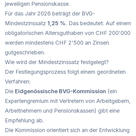
jeweiligen Pensionskasse.
Für das Jahr 2026 beträgt der BVG-
Mindestzinssatz
1,25 %
. Das bedeutet: Auf einem
obligatorischen Altersguthaben von CHF 200'000
werden mindestens CHF 2'500 an Zinsen
gutgeschrieben.
Wie wird der Mindestzinssatz festgelegt?
Der Festlegungsprozess folgt einem geordneten
Verfahren:
Die
Eidgenössische BVG-Kommission
(ein
Expertengremium mit Vertretern von Arbeitgebern,
Arbeitnehmern und Pensionskassen) gibt eine
Empfehlung ab.
Die Kommission orientiert sich an der Entwicklung