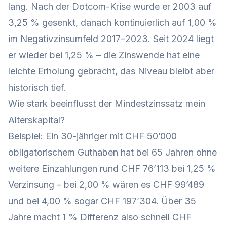
lang. Nach der Dotcom-Krise wurde er 2003 auf
3,25 % gesenkt, danach kontinuierlich auf 1,00 %
im Negativzinsumfeld 2017–2023. Seit 2024 liegt
er wieder bei 1,25 % – die Zinswende hat eine
leichte Erholung gebracht, das Niveau bleibt aber
historisch tief.
Wie stark beeinflusst der Mindestzinssatz mein
Alterskapital?
Beispiel: Ein 30-jähriger mit CHF 50’000
obligatorischem Guthaben hat bei 65 Jahren ohne
weitere Einzahlungen rund CHF 76’113 bei 1,25 %
Verzinsung – bei 2,00 % wären es CHF 99’489
und bei 4,00 % sogar CHF 197’304. Über 35
Jahre macht 1 % Differenz also schnell CHF