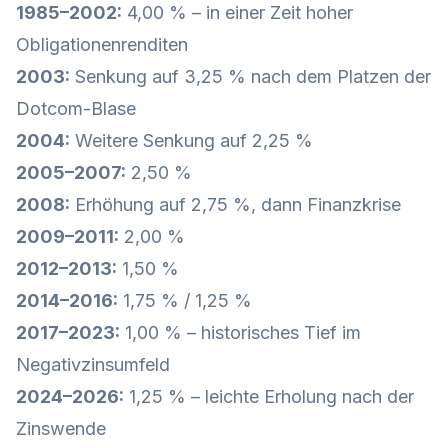
1985–2002:
4,00 % – in einer Zeit hoher
Obligationenrenditen
2003:
Senkung auf 3,25 % nach dem Platzen der
Dotcom-Blase
2004:
Weitere Senkung auf 2,25 %
2005–2007:
2,50 %
2008:
Erhöhung auf 2,75 %, dann Finanzkrise
2009–2011:
2,00 %
2012–2013:
1,50 %
2014–2016:
1,75 % / 1,25 %
2017–2023:
1,00 % – historisches Tief im
Negativzinsumfeld
2024–2026:
1,25 % – leichte Erholung nach der
Zinswende