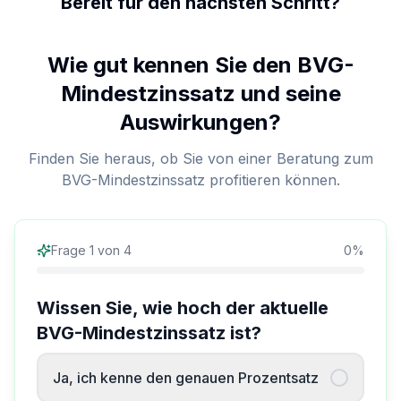
Bereit für den nächsten Schritt?
Wie gut kennen Sie den BVG-
Mindestzinssatz und seine
Auswirkungen?
Finden Sie heraus, ob Sie von einer Beratung zum
BVG-Mindestzinssatz profitieren können.
Frage
1
von
4
0
%
Wissen Sie, wie hoch der aktuelle
BVG-Mindestzinssatz ist?
Ja, ich kenne den genauen Prozentsatz