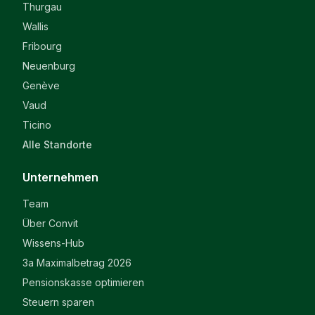
Thurgau
Wallis
Fribourg
Neuenburg
Genève
Vaud
Ticino
Alle Standorte
Unternehmen
Team
Über Convit
Wissens-Hub
3a Maximalbetrag 2026
Pensionskasse optimieren
Steuern sparen