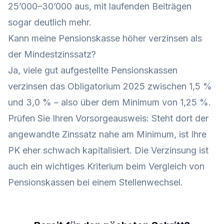
25’000–30’000 aus, mit laufenden Beiträgen
sogar deutlich mehr.
Kann meine Pensionskasse höher verzinsen als
der Mindestzinssatz?
Ja, viele gut aufgestellte Pensionskassen
verzinsen das Obligatorium 2025 zwischen 1,5 %
und 3,0 % – also über dem Minimum von 1,25 %.
Prüfen Sie Ihren Vorsorgeausweis: Steht dort der
angewandte Zinssatz nahe am Minimum, ist Ihre
PK eher schwach kapitalisiert. Die Verzinsung ist
auch ein wichtiges Kriterium beim Vergleich von
Pensionskassen bei einem Stellenwechsel.