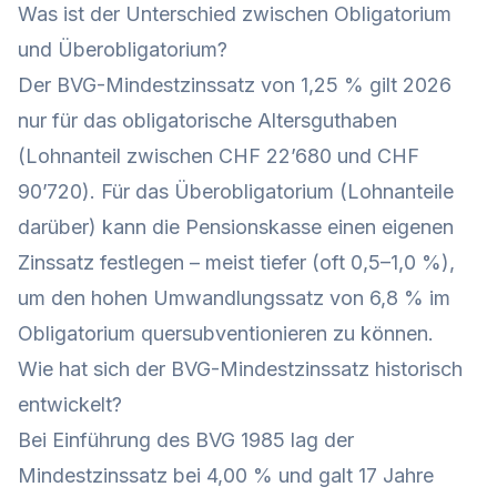
Was ist der Unterschied zwischen Obligatorium
und Überobligatorium?
Der BVG-Mindestzinssatz von 1,25 % gilt 2026
nur für das obligatorische Altersguthaben
(Lohnanteil zwischen CHF 22’680 und CHF
90’720). Für das Überobligatorium (Lohnanteile
darüber) kann die Pensionskasse einen eigenen
Zinssatz festlegen – meist tiefer (oft 0,5–1,0 %),
um den hohen Umwandlungssatz von 6,8 % im
Obligatorium quersubventionieren zu können.
Wie hat sich der BVG-Mindestzinssatz historisch
entwickelt?
Bei Einführung des BVG 1985 lag der
Mindestzinssatz bei 4,00 % und galt 17 Jahre