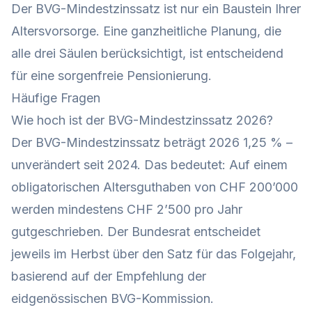
Der BVG-Mindestzinssatz ist nur ein Baustein Ihrer
Altersvorsorge. Eine ganzheitliche Planung, die
alle drei Säulen berücksichtigt, ist entscheidend
für eine sorgenfreie Pensionierung.
Häufige Fragen
Wie hoch ist der BVG-Mindestzinssatz 2026?
Der BVG-Mindestzinssatz beträgt 2026 1,25 % –
unverändert seit 2024. Das bedeutet: Auf einem
obligatorischen Altersguthaben von CHF 200’000
werden mindestens CHF 2’500 pro Jahr
gutgeschrieben. Der Bundesrat entscheidet
jeweils im Herbst über den Satz für das Folgejahr,
basierend auf der Empfehlung der
eidgenössischen BVG-Kommission.