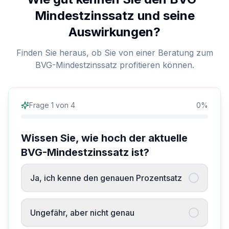
Mindestzinssatz und seine
Auswirkungen?
Finden Sie heraus, ob Sie von einer Beratung zum
BVG-Mindestzinssatz profitieren können.
Frage
1
von
4
0
%
Wissen Sie, wie hoch der aktuelle
BVG-Mindestzinssatz ist?
Ja, ich kenne den genauen Prozentsatz
Ungefähr, aber nicht genau