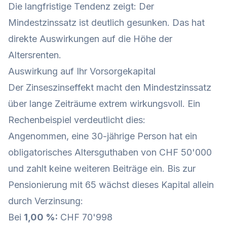
Die langfristige Tendenz zeigt: Der
Mindestzinssatz ist deutlich gesunken. Das hat
direkte Auswirkungen auf die Höhe der
Altersrenten.
Auswirkung auf Ihr Vorsorgekapital
Der Zinseszinseffekt macht den Mindestzinssatz
über lange Zeiträume extrem wirkungsvoll. Ein
Rechenbeispiel verdeutlicht dies:
Angenommen, eine 30-jährige Person hat ein
obligatorisches Altersguthaben von CHF 50'000
und zahlt keine weiteren Beiträge ein. Bis zur
Pensionierung mit 65 wächst dieses Kapital allein
durch Verzinsung:
Bei
1,00 %:
CHF 70'998