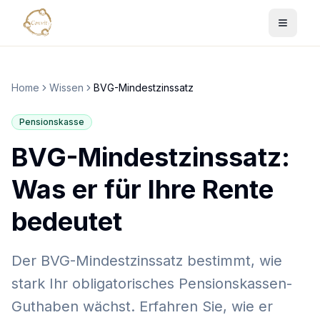
Home
Wissen
BVG-Mindestzinssatz
Pensionskasse
BVG-Mindestzinssatz:
Was er für Ihre Rente
bedeutet
Der BVG-Mindestzinssatz bestimmt, wie
stark Ihr obligatorisches Pensionskassen-
Guthaben wächst. Erfahren Sie, wie er