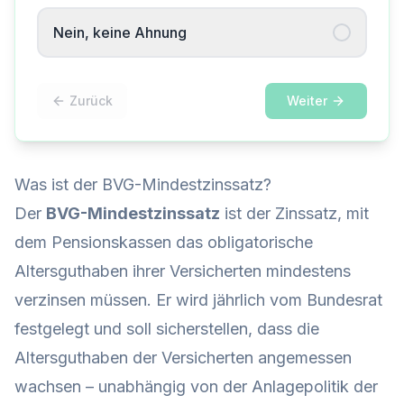
Nein, keine Ahnung
Zurück
Weiter
Was ist der BVG-Mindestzinssatz?
Der
BVG-Mindestzinssatz
ist der Zinssatz, mit
dem Pensionskassen das obligatorische
Altersguthaben ihrer Versicherten mindestens
verzinsen müssen. Er wird jährlich vom Bundesrat
festgelegt und soll sicherstellen, dass die
Altersguthaben der Versicherten angemessen
wachsen – unabhängig von der Anlagepolitik der