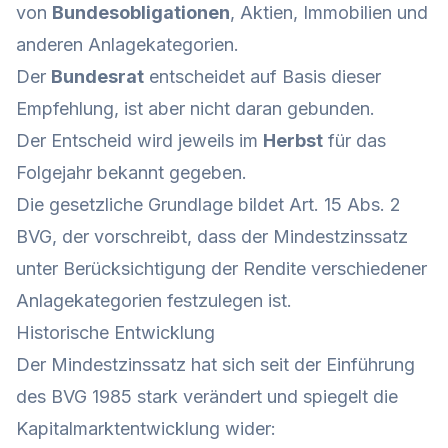
von
Bundesobligationen
, Aktien, Immobilien und
anderen Anlagekategorien.
Der
Bundesrat
entscheidet auf Basis dieser
Empfehlung, ist aber nicht daran gebunden.
Der Entscheid wird jeweils im
Herbst
für das
Folgejahr bekannt gegeben.
Die gesetzliche Grundlage bildet Art. 15 Abs. 2
BVG, der vorschreibt, dass der Mindestzinssatz
unter Berücksichtigung der Rendite verschiedener
Anlagekategorien festzulegen ist.
Historische Entwicklung
Der Mindestzinssatz hat sich seit der Einführung
des BVG 1985 stark verändert und spiegelt die
Kapitalmarktentwicklung wider: